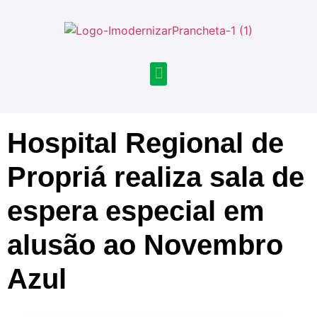
Hospital Regional de
Propriá realiza sala de
espera especial em
alusão ao Novembro
Azul