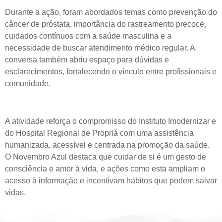
Durante a ação, foram abordados temas como prevenção do
câncer de próstata, importância do rastreamento precoce,
cuidados contínuos com a saúde masculina e a
necessidade de buscar atendimento médico regular. A
conversa também abriu espaço para dúvidas e
esclarecimentos, fortalecendo o vínculo entre profissionais e
comunidade.
A atividade reforça o compromisso do Instituto Imodernizar e
do Hospital Regional de Propriá com uma assistência
humanizada, acessível e centrada na promoção da saúde.
O Novembro Azul destaca que cuidar de si é um gesto de
consciência e amor à vida, e ações como esta ampliam o
acesso à informação e incentivam hábitos que podem salvar
vidas.