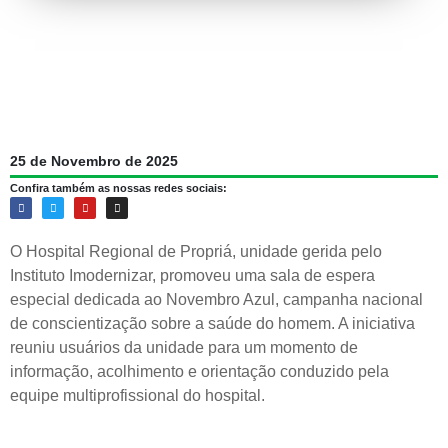
25 de Novembro de 2025
Confira também as nossas redes sociais:
O Hospital Regional de Propriá, unidade gerida pelo
Instituto Imodernizar, promoveu uma sala de espera
especial dedicada ao Novembro Azul, campanha nacional
de conscientização sobre a saúde do homem. A iniciativa
reuniu usuários da unidade para um momento de
informação, acolhimento e orientação conduzido pela
equipe multiprofissional do hospital.