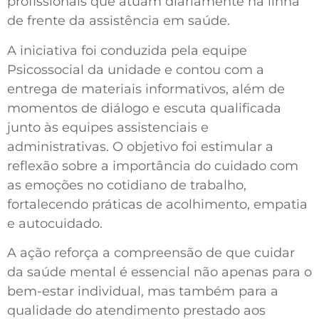
profissionais que atuam diariamente na linha
de frente da assistência em saúde.
A iniciativa foi conduzida pela equipe
Psicossocial da unidade e contou com a
entrega de materiais informativos, além de
momentos de diálogo e escuta qualificada
junto às equipes assistenciais e
administrativas. O objetivo foi estimular a
reflexão sobre a importância do cuidado com
as emoções no cotidiano de trabalho,
fortalecendo práticas de acolhimento, empatia
e autocuidado.
A ação reforça a compreensão de que cuidar
da saúde mental é essencial não apenas para o
bem-estar individual, mas também para a
qualidade do atendimento prestado aos