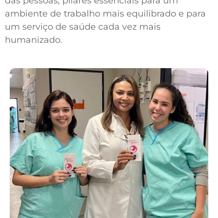
das pessoas, pilares essenciais para um
ambiente de trabalho mais equilibrado e para
um serviço de saúde cada vez mais
humanizado.