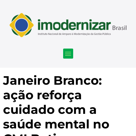
Janeiro Branco:
ação reforça
cuidado com a
saúde mental no