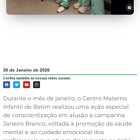
30 de Janeiro de 2026
Confira também as nossas redes sociais:
Durante o mês de janeiro, o Centro Materno
Infantil de Betim realizou uma ação especial
de conscientização em alusão à campanha
Janeiro Branco, voltada à promoção da saúde
mental e ao cuidado emocional dos