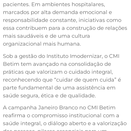
pacientes. Em ambientes hospitalares,
marcados por alta demanda emocional e
responsabilidade constante, iniciativas como
essa contribuem para a construção de relações
mais saudáveis e de uma cultura
organizacional mais humana.
Sob a gestão do Instituto Imodernizar, o CMI
Betim tem avançado na consolidação de
práticas que valorizam o cuidado integral,
reconhecendo que “cuidar de quem cuida” é
parte fundamental de uma assistência em
saúde segura, ética e de qualidade.
A campanha Janeiro Branco no CMI Betim
reafirma o compromisso institucional com a
saúde integral, o diálogo aberto e a valorização