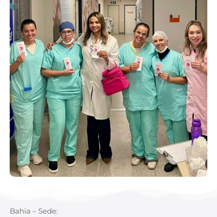
Bahia – Sede: