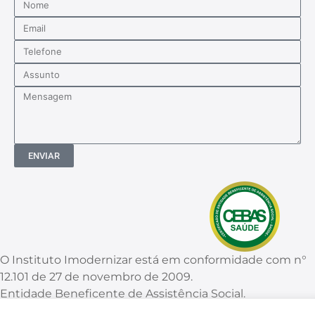
ENVIAR
O Instituto Imodernizar está em conformidade com n°
12.101 de 27 de novembro de 2009.
Entidade Beneficente de Assistência Social.